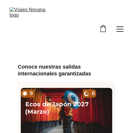
Conoce nuestras salidas 
internacionales garantizadas